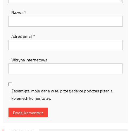
Nazwa
*
Adres email
*
Witryna internetowa
Zapamiętaj moje dane w tej przeglądarce podczas pisania
kolejnych komentarzy.