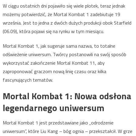
W ciągu ostatnich dni pojawiło się wiele plotek, teraz jednak
możemy potwierdzić, że Mortal Kombat 1 zadebiutuje 19
września. Jest to jedna z dwóch dużych produkcji obok Starfield
(06.09), która pojawi się na rynku w tym miesiącu.
Mortal Kombat 1, jak sugeruje sama nazwa, to totalne
odświeżenie uniwersum. Twórcy postanowili na swój sposób
wykorzystać zakończenie Mortal Kombat 11, aby
zaproponować graczom nową linię czasu oraz kilka
fascynujących tematów.
Mortal Kombat 1: Nowa odsłona
legendarnego uniwersum
Mortal Kombat 1 jest przedstawiane jako „odrodzenie
uniwersum”, które Liu Kang – bóg ognia – przekształcił. W grze