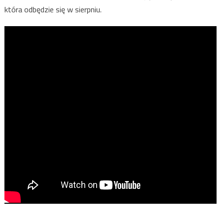
która odbędzie się w sierpniu.