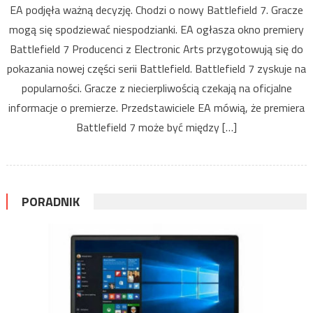
EA podjęła ważną decyzję. Chodzi o nowy Battlefield 7. Gracze
mogą się spodziewać niespodzianki. EA ogłasza okno premiery
Battlefield 7 Producenci z Electronic Arts przygotowują się do
pokazania nowej części serii Battlefield. Battlefield 7 zyskuje na
popularności. Gracze z niecierpliwością czekają na oficjalne
informacje o premierze. Przedstawiciele EA mówią, że premiera
Battlefield 7 może być między […]
PORADNIK