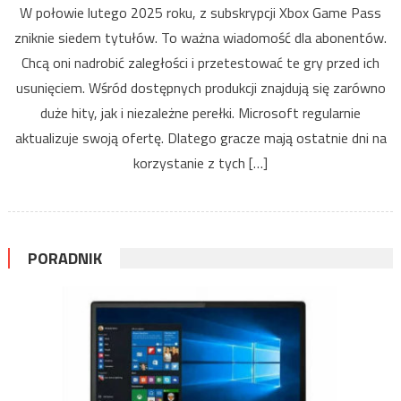
W połowie lutego 2025 roku, z subskrypcji Xbox Game Pass
zniknie siedem tytułów. To ważna wiadomość dla abonentów.
Chcą oni nadrobić zaległości i przetestować te gry przed ich
usunięciem. Wśród dostępnych produkcji znajdują się zarówno
duże hity, jak i niezależne perełki. Microsoft regularnie
aktualizuje swoją ofertę. Dlatego gracze mają ostatnie dni na
korzystanie z tych […]
PORADNIK