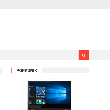
PORADNIK