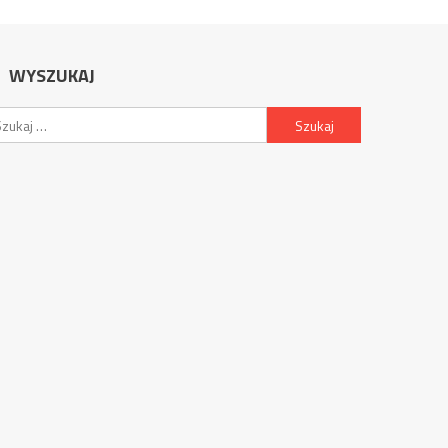
WYSZUKAJ
Szukaj: