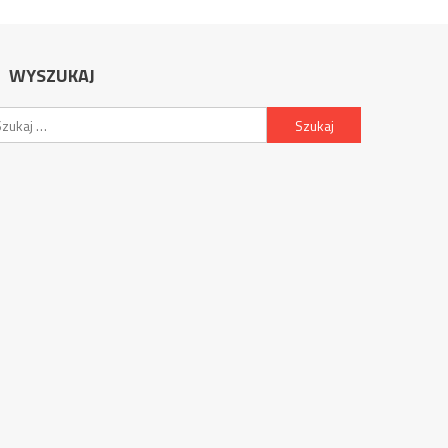
WYSZUKAJ
Szukaj: