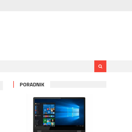
PORADNIK