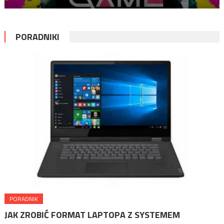
PORADNIKI
PORADNIK
JAK ZROBIĆ FORMAT LAPTOPA Z SYSTEMEM