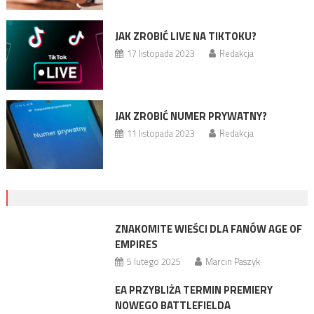
JAK ZROBIĆ LIVE NA TIKTOKU?
17 listopada 2023
Redakcja
JAK ZROBIĆ NUMER PRYWATNY?
11 listopada 2023
Redakcja
ZNAKOMITE WIEŚCI DLA FANÓW AGE OF
EMPIRES
5 lutego 2025
Marcin Paszyk
EA PRZYBLIŻA TERMIN PREMIERY
NOWEGO BATTLEFIELDA