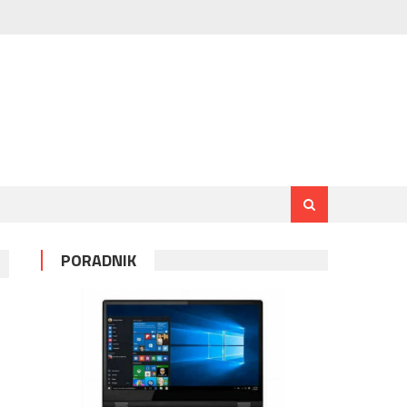
PORADNIK