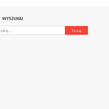
WYSZUKAJ
Szukaj: