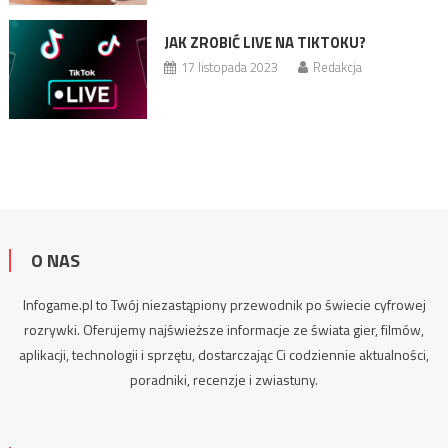
JAK ZROBIĆ LIVE NA TIKTOKU?
17 listopada 2023
Redakcja
O NAS
Infogame.pl to Twój niezastąpiony przewodnik po świecie cyfrowej
rozrywki. Oferujemy najświeższe informacje ze świata gier, filmów,
aplikacji, technologii i sprzętu, dostarczając Ci codziennie aktualności,
poradniki
, recenzje i zwiastuny.