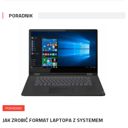
PORADNIK
PORADNIK
JAK ZROBIĆ FORMAT LAPTOPA Z SYSTEMEM